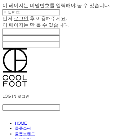
이 페이지는 비밀번호를 입력해야 볼 수 있습니다.
먼저
로그인
후 이용해주세요.
이 페이지는
만 볼 수 있습니다.
LOG IN
로그인
HOME
쿨풋쇼핑
쿨풋브랜드