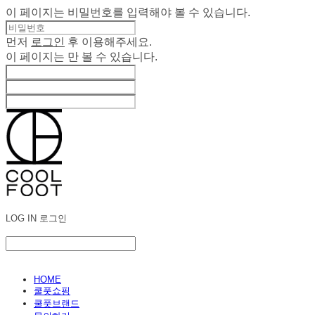
이 페이지는 비밀번호를 입력해야 볼 수 있습니다.
먼저
로그인
후 이용해주세요.
이 페이지는
만 볼 수 있습니다.
LOG IN
로그인
HOME
쿨풋쇼핑
쿨풋브랜드