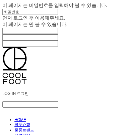
이 페이지는 비밀번호를 입력해야 볼 수 있습니다.
먼저
로그인
후 이용해주세요.
이 페이지는
만 볼 수 있습니다.
LOG IN
로그인
HOME
쿨풋쇼핑
쿨풋브랜드