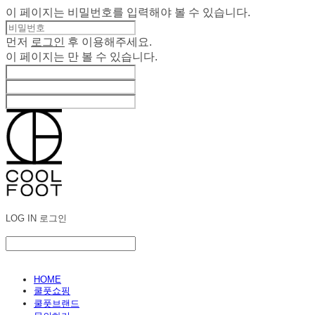
이 페이지는 비밀번호를 입력해야 볼 수 있습니다.
먼저
로그인
후 이용해주세요.
이 페이지는
만 볼 수 있습니다.
LOG IN
로그인
HOME
쿨풋쇼핑
쿨풋브랜드