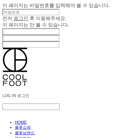
이 페이지는 비밀번호를 입력해야 볼 수 있습니다.
먼저
로그인
후 이용해주세요.
이 페이지는
만 볼 수 있습니다.
LOG IN
로그인
HOME
쿨풋쇼핑
쿨풋브랜드