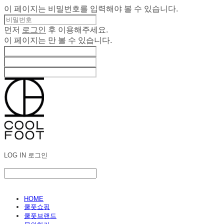
이 페이지는 비밀번호를 입력해야 볼 수 있습니다.
먼저
로그인
후 이용해주세요.
이 페이지는
만 볼 수 있습니다.
LOG IN
로그인
HOME
쿨풋쇼핑
쿨풋브랜드