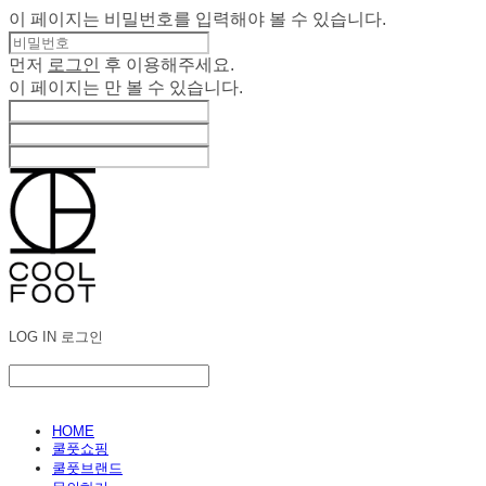
이 페이지는 비밀번호를 입력해야 볼 수 있습니다.
먼저
로그인
후 이용해주세요.
이 페이지는
만 볼 수 있습니다.
LOG IN
로그인
HOME
쿨풋쇼핑
쿨풋브랜드