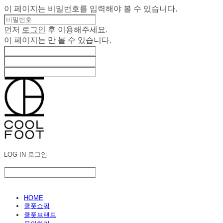
이 페이지는 비밀번호를 입력해야 볼 수 있습니다.
먼저
로그인
후 이용해주세요.
이 페이지는
만 볼 수 있습니다.
LOG IN
로그인
HOME
쿨풋쇼핑
쿨풋브랜드