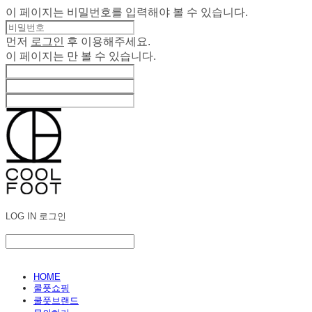
이 페이지는 비밀번호를 입력해야 볼 수 있습니다.
먼저
로그인
후 이용해주세요.
이 페이지는
만 볼 수 있습니다.
LOG IN
로그인
HOME
쿨풋쇼핑
쿨풋브랜드