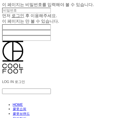
이 페이지는 비밀번호를 입력해야 볼 수 있습니다.
먼저
로그인
후 이용해주세요.
이 페이지는
만 볼 수 있습니다.
LOG IN
로그인
HOME
쿨풋쇼핑
쿨풋브랜드