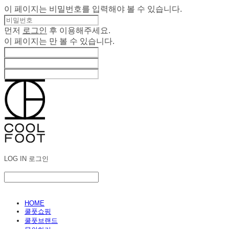
이 페이지는 비밀번호를 입력해야 볼 수 있습니다.
먼저
로그인
후 이용해주세요.
이 페이지는
만 볼 수 있습니다.
LOG IN
로그인
HOME
쿨풋쇼핑
쿨풋브랜드