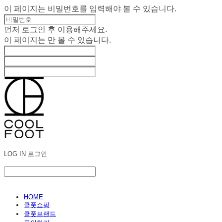
이 페이지는 비밀번호를 입력해야 볼 수 있습니다.
먼저
로그인
후 이용해주세요.
이 페이지는
만 볼 수 있습니다.
LOG IN
로그인
HOME
쿨풋쇼핑
쿨풋브랜드