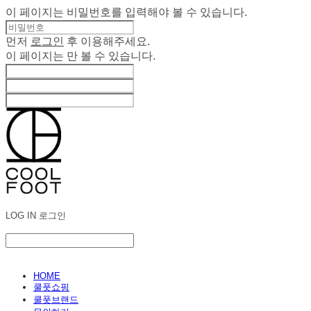
이 페이지는 비밀번호를 입력해야 볼 수 있습니다.
먼저
로그인
후 이용해주세요.
이 페이지는
만 볼 수 있습니다.
LOG IN
로그인
HOME
쿨풋쇼핑
쿨풋브랜드