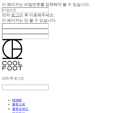
이 페이지는 비밀번호를 입력해야 볼 수 있습니다.
먼저
로그인
후 이용해주세요.
이 페이지는
만 볼 수 있습니다.
LOG IN
로그인
HOME
쿨풋쇼핑
쿨풋브랜드