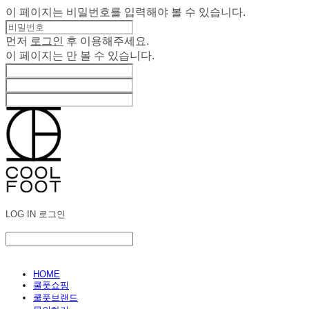
이 페이지는 비밀번호를 입력해야 볼 수 있습니다.
먼저
로그인
후 이용해주세요.
이 페이지는
만 볼 수 있습니다.
LOG IN
로그인
HOME
쿨풋쇼핑
쿨풋브랜드