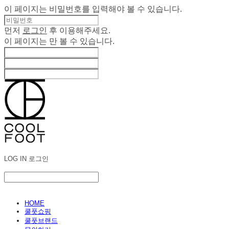
이 페이지는 비밀번호를 입력해야 볼 수 있습니다.
먼저
로그인
후 이용해주세요.
이 페이지는
만 볼 수 있습니다.
LOG IN
로그인
HOME
쿨풋쇼핑
쿨풋브랜드