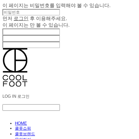
이 페이지는 비밀번호를 입력해야 볼 수 있습니다.
먼저
로그인
후 이용해주세요.
이 페이지는
만 볼 수 있습니다.
LOG IN
로그인
HOME
쿨풋쇼핑
쿨풋브랜드