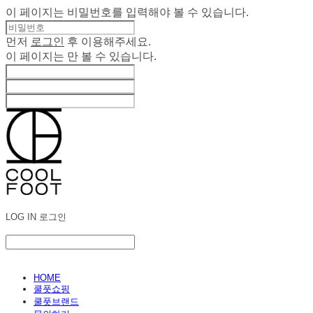
이 페이지는 비밀번호를 입력해야 볼 수 있습니다.
먼저
로그인
후 이용해주세요.
이 페이지는
만 볼 수 있습니다.
LOG IN
로그인
HOME
쿨풋쇼핑
쿨풋브랜드