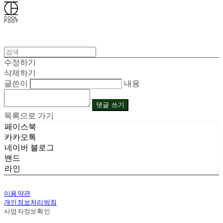
수정하기
삭제하기
글쓴이
내용
댓글 쓰기
목록으로 가기
페이스북
카카오톡
네이버 블로그
밴드
라인
이용약관
개인정보처리방침
사업자정보확인