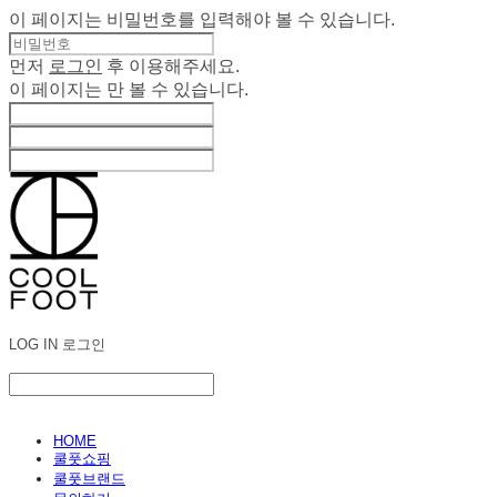
이 페이지는 비밀번호를 입력해야 볼 수 있습니다.
먼저
로그인
후 이용해주세요.
이 페이지는
만 볼 수 있습니다.
LOG IN
로그인
HOME
쿨풋쇼핑
쿨풋브랜드