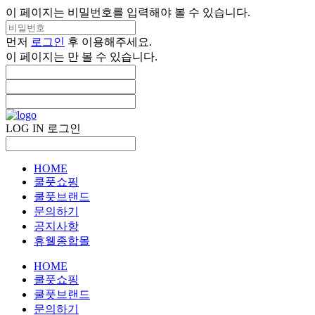
이 페이지는 비밀번호를 입력해야 볼 수 있습니다.
먼저
로그인
후 이용해주세요.
이 페이지는
만 볼 수 있습니다.
LOG IN
로그인
HOME
쿨풋쇼핑
쿨풋브랜드
문의하기
공지사항
휴웰종합몰
HOME
쿨풋쇼핑
쿨풋브랜드
문의하기