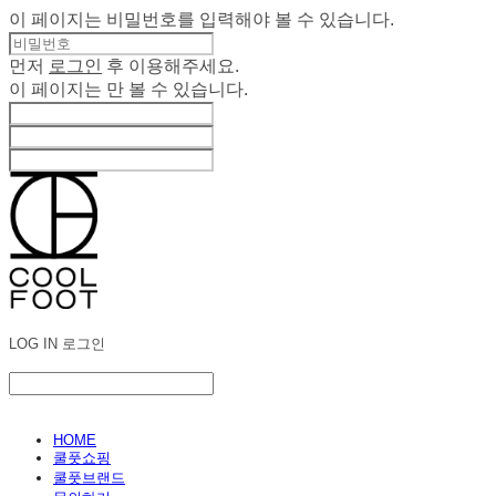
이 페이지는 비밀번호를 입력해야 볼 수 있습니다.
먼저
로그인
후 이용해주세요.
이 페이지는
만 볼 수 있습니다.
LOG IN
로그인
HOME
쿨풋쇼핑
쿨풋브랜드