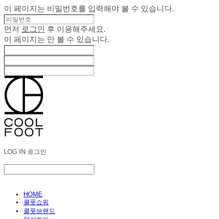
이 페이지는 비밀번호를 입력해야 볼 수 있습니다.
먼저
로그인
후 이용해주세요.
이 페이지는
만 볼 수 있습니다.
LOG IN
로그인
HOME
쿨풋쇼핑
쿨풋브랜드