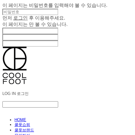
이 페이지는 비밀번호를 입력해야 볼 수 있습니다.
먼저
로그인
후 이용해주세요.
이 페이지는
만 볼 수 있습니다.
LOG IN
로그인
HOME
쿨풋쇼핑
쿨풋브랜드