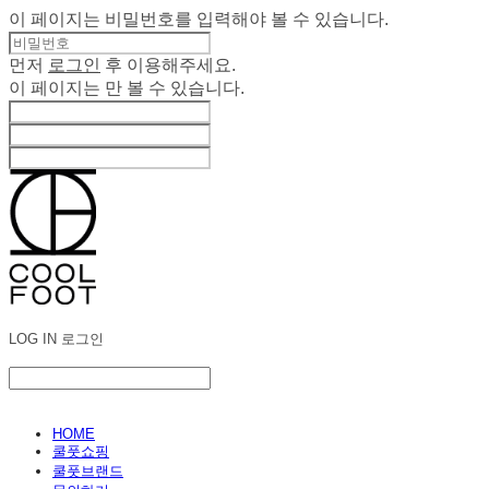
이 페이지는 비밀번호를 입력해야 볼 수 있습니다.
먼저
로그인
후 이용해주세요.
이 페이지는
만 볼 수 있습니다.
LOG IN
로그인
HOME
쿨풋쇼핑
쿨풋브랜드