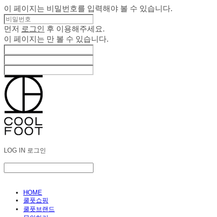
이 페이지는 비밀번호를 입력해야 볼 수 있습니다.
먼저
로그인
후 이용해주세요.
이 페이지는
만 볼 수 있습니다.
LOG IN
로그인
HOME
쿨풋쇼핑
쿨풋브랜드