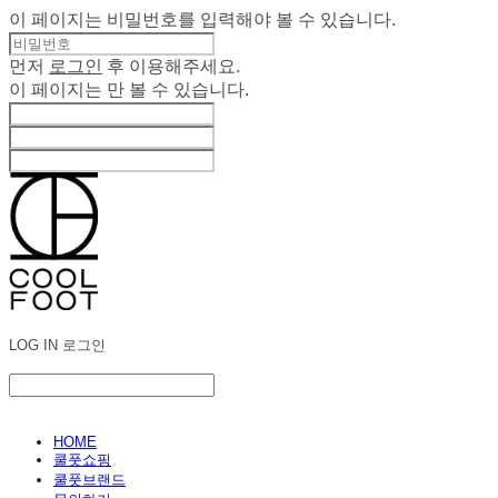
이 페이지는 비밀번호를 입력해야 볼 수 있습니다.
먼저
로그인
후 이용해주세요.
이 페이지는
만 볼 수 있습니다.
LOG IN
로그인
HOME
쿨풋쇼핑
쿨풋브랜드