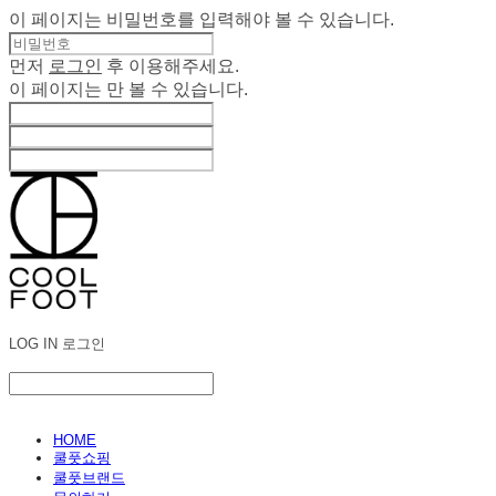
이 페이지는 비밀번호를 입력해야 볼 수 있습니다.
먼저
로그인
후 이용해주세요.
이 페이지는
만 볼 수 있습니다.
LOG IN
로그인
HOME
쿨풋쇼핑
쿨풋브랜드