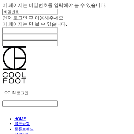
이 페이지는 비밀번호를 입력해야 볼 수 있습니다.
먼저
로그인
후 이용해주세요.
이 페이지는
만 볼 수 있습니다.
LOG IN
로그인
HOME
쿨풋쇼핑
쿨풋브랜드