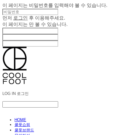
이 페이지는 비밀번호를 입력해야 볼 수 있습니다.
먼저
로그인
후 이용해주세요.
이 페이지는
만 볼 수 있습니다.
LOG IN
로그인
HOME
쿨풋쇼핑
쿨풋브랜드