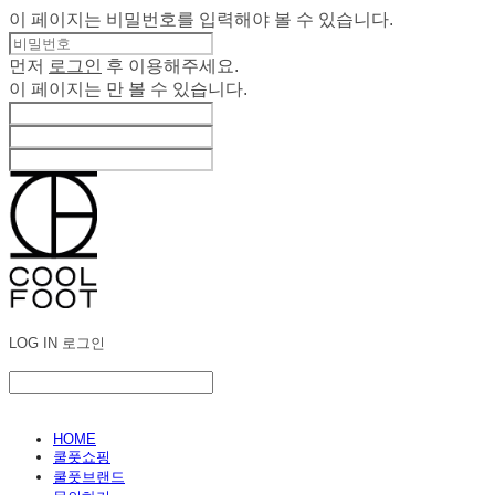
이 페이지는 비밀번호를 입력해야 볼 수 있습니다.
먼저
로그인
후 이용해주세요.
이 페이지는
만 볼 수 있습니다.
LOG IN
로그인
HOME
쿨풋쇼핑
쿨풋브랜드