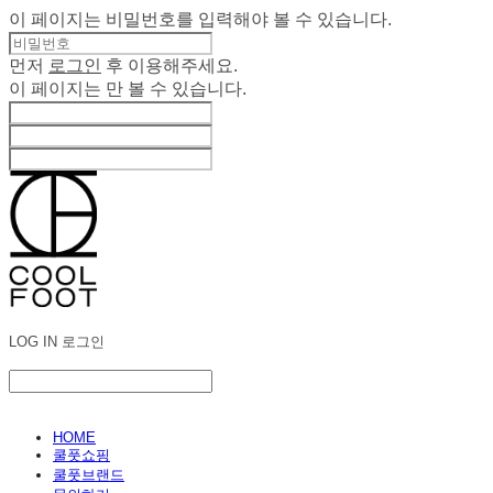
이 페이지는 비밀번호를 입력해야 볼 수 있습니다.
먼저
로그인
후 이용해주세요.
이 페이지는
만 볼 수 있습니다.
LOG IN
로그인
HOME
쿨풋쇼핑
쿨풋브랜드