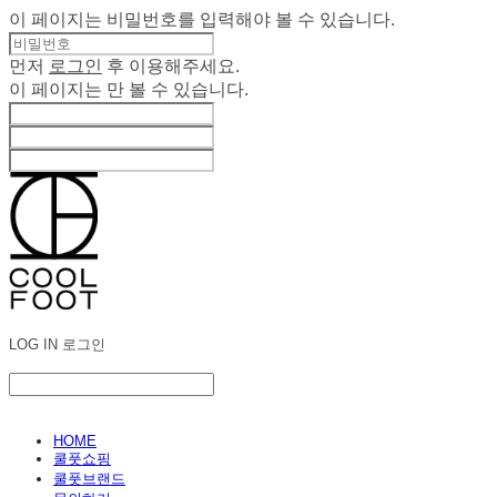
이 페이지는 비밀번호를 입력해야 볼 수 있습니다.
먼저
로그인
후 이용해주세요.
이 페이지는
만 볼 수 있습니다.
LOG IN
로그인
HOME
쿨풋쇼핑
쿨풋브랜드